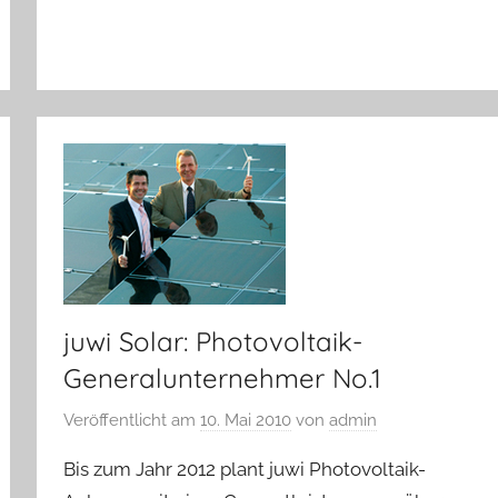
juwi Solar: Photovoltaik-
Generalunternehmer No.1
Veröffentlicht am
10. Mai 2010
von
admin
Bis zum Jahr 2012 plant juwi Photovoltaik-