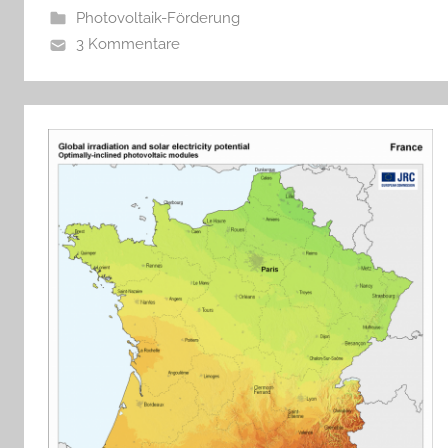
Photovoltaik-Förderung
3 Kommentare