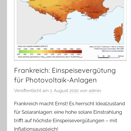
Frankreich: Einspeisevergütung
für Photovoltaik-Anlagen
Veröffentlicht am
1. August 2010
von
admin
Frankreich macht Ernst! Es herrscht Idealzustand
für Solaranlagen: eine hohe solare Einstrahlung
trifft auf höchste Einspeisevergütungen – mit
Inflationsausgleich!