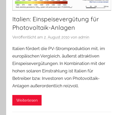
Italien: Einspeisevergütung für
Photovoltaik-Anlagen
Veröffentlicht am
2. August 2010
von
admin
Italien fördert die PV-Stromproduktion mit, im
europäischen Vergleich, äußerst attraktiven
Einspeisevergütungen. In Kombination mit der
hohen solaren Einstrahlung ist Italien für
Betreiber bzw. Investoren von Photovoltaik-
Anlagen außerordentlich reizvoll.
Weiterlesen