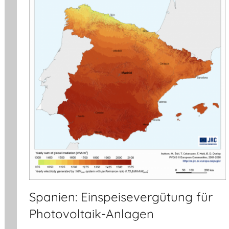
Spanien: Einspeisevergütung für
Photovoltaik-Anlagen