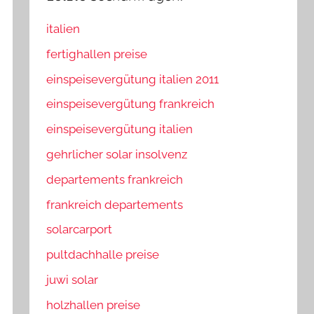
italien
fertighallen preise
einspeisevergütung italien 2011
einspeisevergütung frankreich
einspeisevergütung italien
gehrlicher solar insolvenz
departements frankreich
frankreich departements
solarcarport
pultdachhalle preise
juwi solar
holzhallen preise