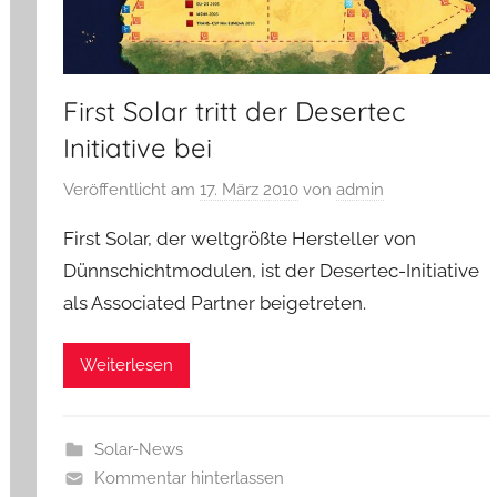
First Solar tritt der Desertec
Initiative bei
Veröffentlicht am
17. März 2010
von
admin
First Solar, der weltgrößte Hersteller von
Dünnschichtmodulen, ist der Desertec-Initiative
als Associated Partner beigetreten.
Weiterlesen
Solar-News
Kommentar hinterlassen