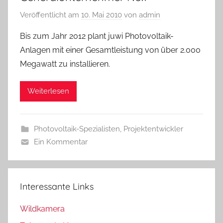
Veröffentlicht am
10. Mai 2010
von
admin
Bis zum Jahr 2012 plant juwi Photovoltaik-
Anlagen mit einer Gesamtleistung von über 2.000
Megawatt zu installieren.
Weiterlesen
Photovoltaik-Spezialisten
,
Projektentwickler
Ein Kommentar
Interessante Links
Wildkamera