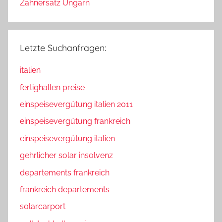
Zahnersatz Ungarn
Letzte Suchanfragen:
italien
fertighallen preise
einspeisevergütung italien 2011
einspeisevergütung frankreich
einspeisevergütung italien
gehrlicher solar insolvenz
departements frankreich
frankreich departements
solarcarport