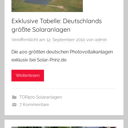
Exklusive Tabelle: Deutschlands
größte Solaranlagen
Veröffentlicht am
12. September 2010
von
admin
Die 400 größten deutschen Photovoltaikanlagen
exklusiv bei Solar-Prinz.de.
Weiterlesen
TOP400 Solaranlagen
7 Kommentare