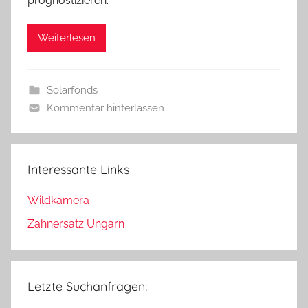
prognostizieren.
Weiterlesen
Solarfonds
Kommentar hinterlassen
Interessante Links
Wildkamera
Zahnersatz Ungarn
Letzte Suchanfragen: