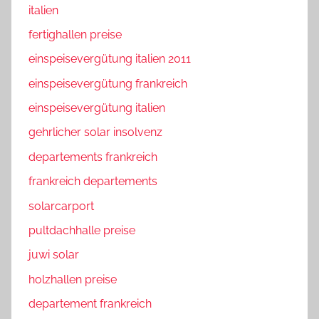
italien
fertighallen preise
einspeisevergütung italien 2011
einspeisevergütung frankreich
einspeisevergütung italien
gehrlicher solar insolvenz
departements frankreich
frankreich departements
solarcarport
pultdachhalle preise
juwi solar
holzhallen preise
departement frankreich