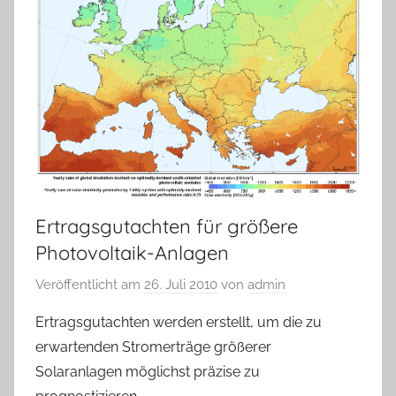
Ertragsgutachten für größere
Photovoltaik-Anlagen
Veröffentlicht am
26. Juli 2010
von
admin
Ertragsgutachten werden erstellt, um die zu
erwartenden Stromerträge größerer
Solaranlagen möglichst präzise zu