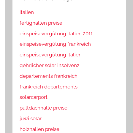
italien
fertighallen preise
einspeisevergütung italien 2011
einspeisevergütung frankreich
einspeisevergütung italien
gehrlicher solar insolvenz
departements frankreich
frankreich departements
solarcarport
pultdachhalle preise
juwi solar
holzhallen preise