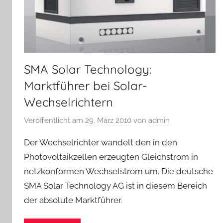
SMA Solar Technology:
Marktführer bei Solar-
Wechselrichtern
Veröffentlicht am
29. März 2010
von
admin
Der Wechselrichter wandelt den in den
Photovoltaikzellen erzeugten Gleichstrom in
netzkonformen Wechselstrom um. Die deutsche
SMA Solar Technology AG ist in diesem Bereich
der absolute Marktführer.