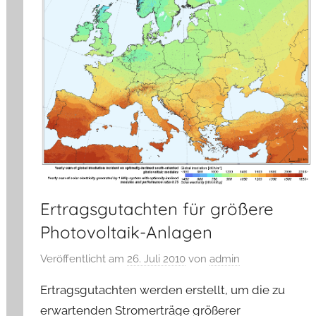
Ertragsgutachten für größere
Photovoltaik-Anlagen
Veröffentlicht am
26. Juli 2010
von
admin
Ertragsgutachten werden erstellt, um die zu
erwartenden Stromerträge größerer