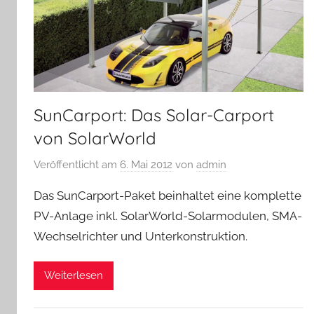
SunCarport: Das Solar-Carport
von SolarWorld
Veröffentlicht am
6. Mai 2012
von
admin
Das SunCarport-Paket beinhaltet eine komplette
PV-Anlage inkl. SolarWorld-Solarmodulen, SMA-
Wechselrichter und Unterkonstruktion.
Weiterlesen