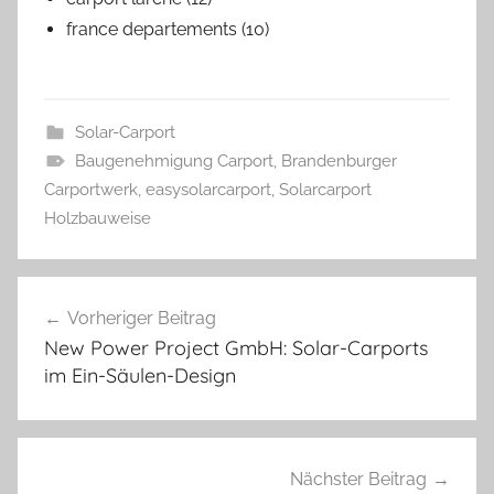
france departements (10)
Solar-Carport
Baugenehmigung Carport
,
Brandenburger
Carportwerk
,
easysolarcarport
,
Solarcarport
Holzbauweise
Beitragsnavigation
Vorheriger Beitrag
New Power Project GmbH: Solar-Carports
im Ein-Säulen-Design
Nächster Beitrag