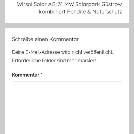
Wirsol Solar AG: 31 MW Solarpark Güstrow
kombiniert Rendite & Naturschutz
Schreibe einen Kommentar
Deine E-Mail-Adresse wird nicht veröffentlicht.
Erforderliche Felder sind mit
*
markiert
Kommentar
*