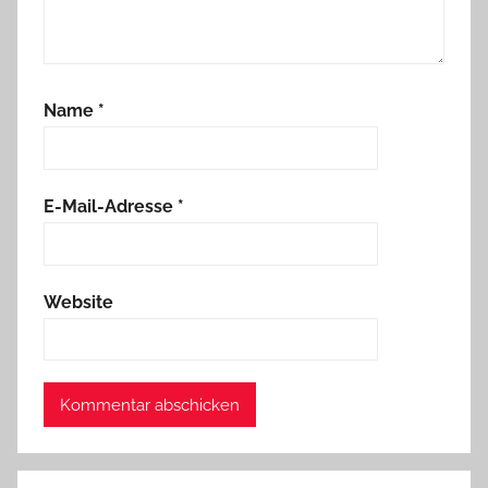
Name
*
E-Mail-Adresse
*
Website