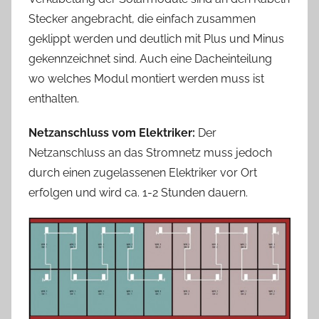
Stecker angebracht, die einfach zusammen
geklippt werden und deutlich mit Plus und Minus
gekennzeichnet sind. Auch eine Dacheinteilung
wo welches Modul montiert werden muss ist
enthalten.
Netzanschluss vom Elektriker:
Der
Netzanschluss an das Stromnetz muss jedoch
durch einen zugelassenen Elektriker vor Ort
erfolgen und wird ca. 1-2 Stunden dauern.