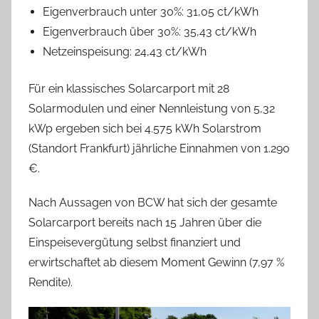
Eigenverbrauch unter 30%: 31,05 ct/kWh
Eigenverbrauch über 30%: 35,43 ct/kWh
Netzeinspeisung: 24,43 ct/kWh
Für ein klassisches Solarcarport mit 28
Solarmodulen und einer Nennleistung von 5,32
kWp ergeben sich bei 4.575 kWh Solarstrom
(Standort Frankfurt) jährliche Einnahmen von 1.290
€.
Nach Aussagen von BCW hat sich der gesamte
Solarcarport bereits nach 15 Jahren über die
Einspeisevergütung selbst finanziert und
erwirtschaftet ab diesem Moment Gewinn (7,97 %
Rendite).