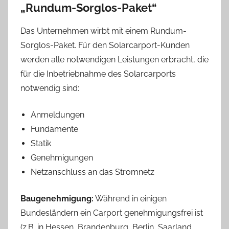
„Rundum-Sorglos-Paket“
Das Unternehmen wirbt mit einem Rundum-
Sorglos-Paket. Für den Solarcarport-Kunden
werden alle notwendigen Leistungen erbracht, die
für die Inbetriebnahme des Solarcarports
notwendig sind:
Anmeldungen
Fundamente
Statik
Genehmigungen
Netzanschluss an das Stromnetz
Baugenehmigung:
Während in einigen
Bundesländern ein Carport genehmigungsfrei ist
(z.B. in Hessen, Brandenburg, Berlin, Saarland,