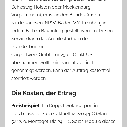
Schleswig Holstein oder Mecklenburg-
Vorpommern), muss in den Bundesländern
Niedersachsen, NRW, Baden-Württemberg in
jedem Fall ein Bauantrag gestellt werden. Diesen
Service kann das Architekturbüro der
Brandenburger
Carportwerk GmbH für 250,- € inkl. USt.
übernehmen. Sollte ein Bauantrag nicht
genehmigt werden, kann der Auftrag kostenfrei
storniert werden.
Die Kosten, der Ertrag
Preisbeispiel:
Ein Doppel-Solarcarport in
Holzbauweise kostet aktuell 14.220,44 € (Stand
5/12, o. Montage). Die 24 IBC Solar-Module dieses