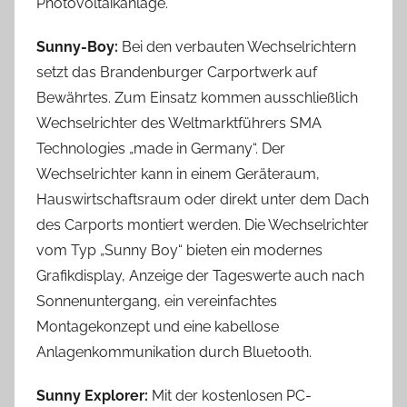
Photovoltaikanlage.
Sunny-Boy:
Bei den verbauten Wechselrichtern
setzt das Brandenburger Carportwerk auf
Bewährtes. Zum Einsatz kommen ausschließlich
Wechselrichter des Weltmarktführers SMA
Technologies „made in Germany“. Der
Wechselrichter kann in einem Geräteraum,
Hauswirtschaftsraum oder direkt unter dem Dach
des Carports montiert werden. Die Wechselrichter
vom Typ „Sunny Boy“ bieten ein modernes
Grafikdisplay, Anzeige der Tageswerte auch nach
Sonnenuntergang, ein vereinfachtes
Montagekonzept und eine kabellose
Anlagenkommunikation durch Bluetooth.
Sunny Explorer:
Mit der kostenlosen PC-