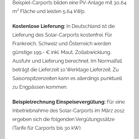
Beispiel-Carports bilden eine PV-Anlage mit 30,64
m² Fläche und leisten 5,64 kWp.
Kostenlose Lieferung:
In Deutschland ist die
Lieferung des Solar-Carports kostenfrei. Für
Frankreich, Schweiz und Österreich werden
günstige 199,- € inkl. Maut, Zollabwicklung,
Ausfuhr und Lieferung berechnet. Im Normalfall
beträgt die Lieferzeit 10 Werktage Lieferzeit. Zu
Saisonspitzenzeiten kann es allerdings punktuell
zu Engpässen kommen.
Beispielrechnung Einspeisevergütung:
Für eine
Inbetriebnahme des Solar-Carports im März 2012
ergeben sich die folgenden Vergütungssätze
(Tarife für Carports bis 30 kW):