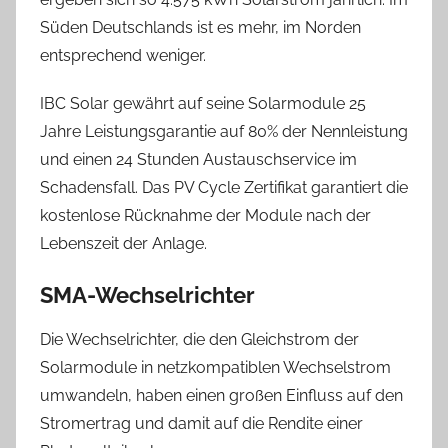
Süden Deutschlands ist es mehr, im Norden
entsprechend weniger.
IBC Solar gewährt auf seine Solarmodule 25
Jahre Leistungsgarantie auf 80% der Nennleistung
und einen 24 Stunden Austauschservice im
Schadensfall. Das PV Cycle Zertifikat garantiert die
kostenlose Rücknahme der Module nach der
Lebenszeit der Anlage.
SMA-Wechselrichter
Die Wechselrichter, die den Gleichstrom der
Solarmodule in netzkompatiblen Wechselstrom
umwandeln, haben einen großen Einfluss auf den
Stromertrag und damit auf die Rendite einer