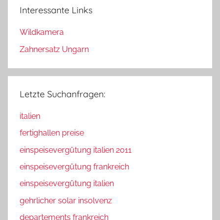
Interessante Links
Wildkamera
Zahnersatz Ungarn
Letzte Suchanfragen:
italien
fertighallen preise
einspeisevergütung italien 2011
einspeisevergütung frankreich
einspeisevergütung italien
gehrlicher solar insolvenz
departements frankreich