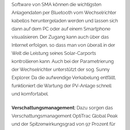
Software von SMA können die wichtigsten
Anlagendaten per Bluetooth vom Wechselrichter
kabellos heruntergeladen werden und lassen sich
dann auf dem PC oder auf einem Smartphone
visualisieren. Der Zugang kann auch über das
Internet erfolgen, so dass man von überall in der
Welt die Leistung seines Solar-Carports
kontrollieren kann. Auch bei der Parametrierung
der Wechselrichter unterstützt der sog. Sunny
Explorer. Da die aufwendige Verkabelung entfällt,
funktioniert die Wartung der PV-Anlage schnell
und komfortabel.
Verschattungsmanagement:
Dazu sorgen das
Verschattungsmanagement OptiTrac Global Peak
und der Spitzenwirkungsgrad von 97 Prozent für