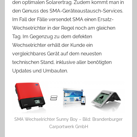
den optimalen Solarertrag. Zudem kommt man in
den Genuss des SMA-Geräteaustausch-Services.
Im Fall der Fälle versendet SMA einen Ersatz-
Wechselrichter in der Regel noch am gleichen
Tag. Im Gegenzug zu dem defekten
Wechselrichter erhält der Kunde ein
vergleichbares Gerät auf dem neuesten
technischen Stand, inklusive aller benötigten
Updates und Umbauten.
SMA Wechselrichter Sunny Boy – Bild: Brandenburger
Carportwerk GmbH