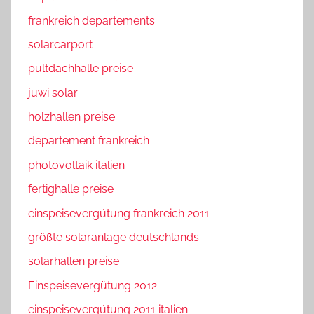
frankreich departements
solarcarport
pultdachhalle preise
juwi solar
holzhallen preise
departement frankreich
photovoltaik italien
fertighalle preise
einspeisevergütung frankreich 2011
größte solaranlage deutschlands
solarhallen preise
Einspeisevergütung 2012
einspeisevergütung 2011 italien