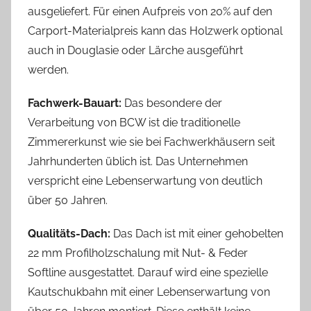
ausgeliefert. Für einen Aufpreis von 20% auf den
Carport-Materialpreis kann das Holzwerk optional
auch in Douglasie oder Lärche ausgeführt
werden.
Fachwerk-Bauart:
Das besondere der
Verarbeitung von BCW ist die traditionelle
Zimmererkunst wie sie bei Fachwerkhäusern seit
Jahrhunderten üblich ist. Das Unternehmen
verspricht eine Lebenserwartung von deutlich
über 50 Jahren.
Qualitäts-Dach:
Das Dach ist mit einer gehobelten
22 mm Profilholzschalung mit Nut- & Feder
Softline ausgestattet. Darauf wird eine spezielle
Kautschukbahn mit einer Lebenserwartung von