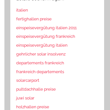
italien
fertighallen preise
einspeisevergütung italien 2011
einspeisevergütung frankreich
einspeisevergütung italien
gehrlicher solar insolvenz
departements frankreich
frankreich departements
solarcarport
pultdachhalle preise
juwi solar
holzhallen preise