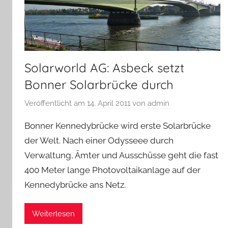
Solarworld AG: Asbeck setzt
Bonner Solarbrücke durch
Veröffentlicht am
14. April 2011
von
admin
Bonner Kennedybrücke wird erste Solarbrücke
der Welt. Nach einer Odysseee durch
Verwaltung, Ämter und Ausschüsse geht die fast
400 Meter lange Photovoltaikanlage auf der
Kennedybrücke ans Netz.
Weiterlesen