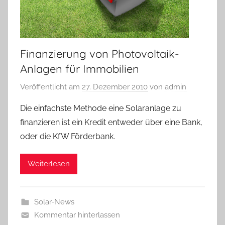
Finanzierung von Photovoltaik-
Anlagen für Immobilien
Veröffentlicht am
27. Dezember 2010
von
admin
Die einfachste Methode eine Solaranlage zu
finanzieren ist ein Kredit entweder über eine Bank,
oder die KfW Förderbank.
Weiterlesen
Solar-News
Kommentar hinterlassen