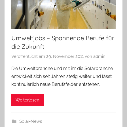
Umweltjobs – Spannende Berufe für
die Zukunft
Veröffentlicht am
29. November 2011
von
admin
Die Umweltbranche und mit ihr die Solarbranche
entwickelt sich seit Jahren stetig weiter und lässt
kontinuierlich neue Berufsfelder entstehen.
Weiterlesen
Solar-News