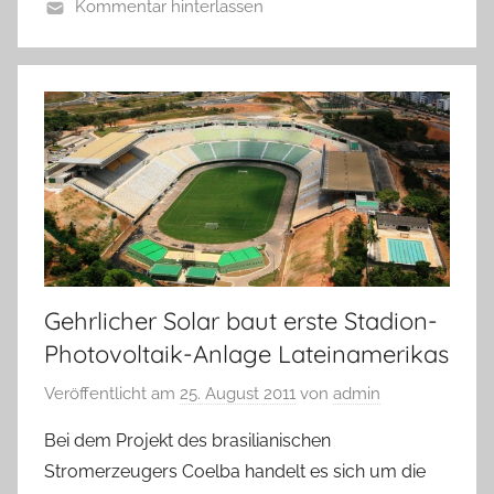
Kommentar hinterlassen
Gehrlicher Solar baut erste Stadion-
Photovoltaik-Anlage Lateinamerikas
Veröffentlicht am
25. August 2011
von
admin
Bei dem Projekt des brasilianischen
Stromerzeugers Coelba handelt es sich um die