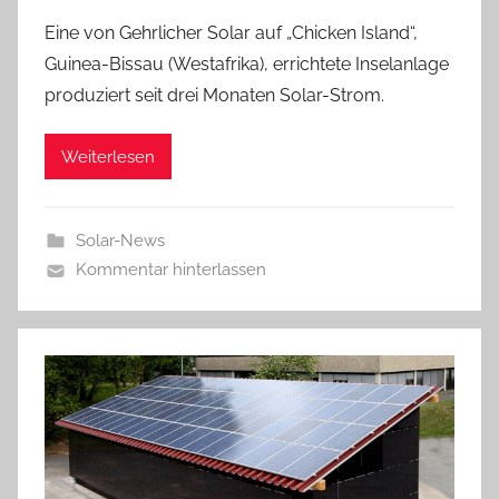
Eine von Gehrlicher Solar auf „Chicken Island“,
Guinea-Bissau (Westafrika), errichtete Inselanlage
produziert seit drei Monaten Solar-Strom.
Weiterlesen
Solar-News
Kommentar hinterlassen