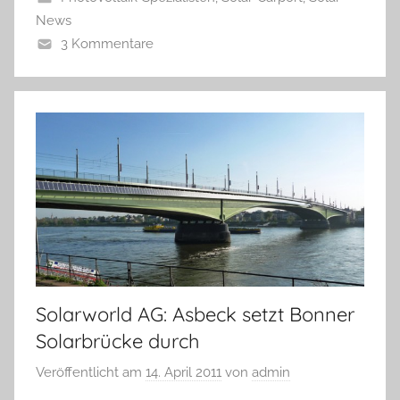
News
3 Kommentare
Solarworld AG: Asbeck setzt Bonner
Solarbrücke durch
Veröffentlicht am
14. April 2011
von
admin