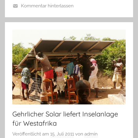
Kommentar hinterlassen
Gehrlicher Solar liefert Inselanlage
für Westafrika
Veröffentlicht am
15. Juli 2011
von
admin