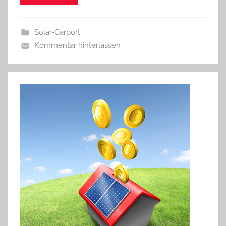
Solar-Carport
Kommentar hinterlassen