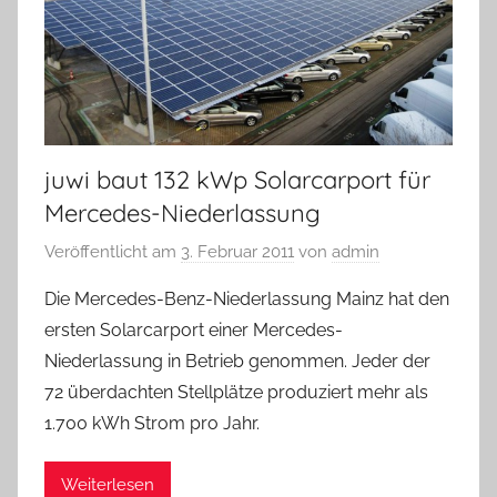
juwi baut 132 kWp Solarcarport für
Mercedes-Niederlassung
Veröffentlicht am
3. Februar 2011
von
admin
Die Mercedes-Benz-Niederlassung Mainz hat den
ersten Solarcarport einer Mercedes-
Niederlassung in Betrieb genommen. Jeder der
72 überdachten Stellplätze produziert mehr als
1.700 kWh Strom pro Jahr.
Weiterlesen