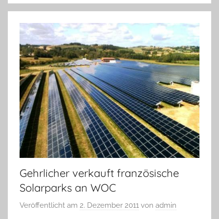
Gehrlicher verkauft französische
Solarparks an WOC
Veröffentlicht am
2. Dezember 2011
von
admin