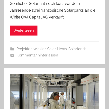
Gehrlicher Solar hat noch kurz vor dem
Jahresende zwei französische Solarparks an die
White Owl Capital AG verkauft.
Weiterlesen
Projektentwickler
,
Solar-News
,
Solarfonds
Kommentar hinterlassen