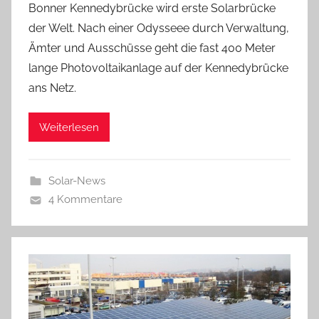
Bonner Kennedybrücke wird erste Solarbrücke
der Welt. Nach einer Odysseee durch Verwaltung,
Ämter und Ausschüsse geht die fast 400 Meter
lange Photovoltaikanlage auf der Kennedybrücke
ans Netz.
Weiterlesen
Solar-News
4 Kommentare